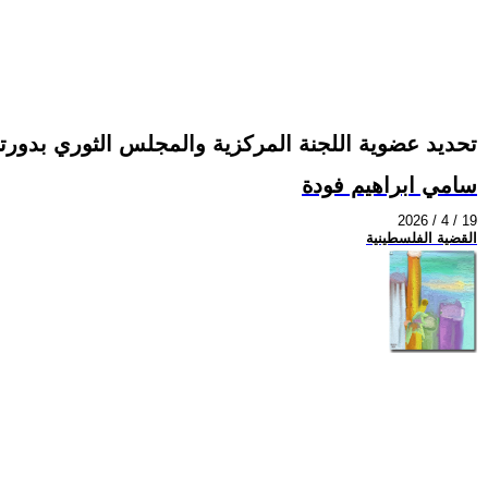
تحديد عضوية اللجنة المركزية والمجلس الثوري بدور
سامي ابراهيم فودة
2026 / 4 / 19
القضية الفلسطينية