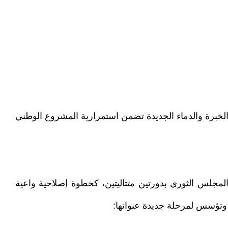
بين الخبرة والدماء الجديدة تضمن استمرارية المشروع الوطني
المجلس الثوري بدورتين متتاليتين، كخطوة إصلاحية واعية
وتؤسس لمرحلة جديدة عنوانها: