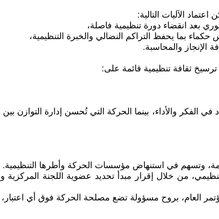
عتماد الآليات التالية:
وري بعد انقضاء دورة تنظيمية فاصلة،
حكماء بما يحفظ التراكم النضالي والخبرة التنظيمية،
ة الإنجاز والمحاسبة.
رسيخ ثقافة تنظيمية قائمة على:
جدد في الفكر والأداء، بينما الحركة التي تُحسن إدارة التوازن 
امة، وتسهم في استنهاض مؤسسات الحركة وأطرها التنظيمية.
تنظيمي، من خلال إقرار مبدأ تحديد عضوية اللجنة المركزية و
تمر العام، بروح مسؤولة تضع مصلحة الحركة فوق أي اعتبار، 