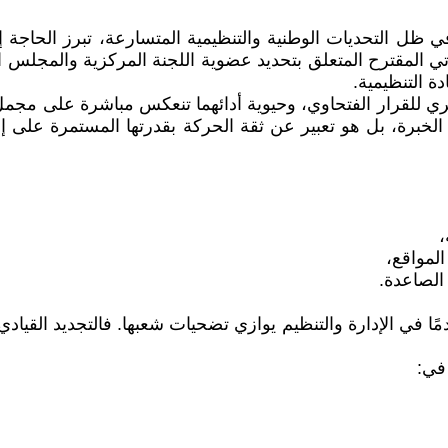
ظل التحديات الوطنية والتنظيمية المتسارعة، تبرز الحاجة إ
يأتي المقترح المتعلق بتحديد عضوية اللجنة المركزية والمجلس
ة التنظيمية.
ري للقرار الفتحاوي، وحيوية أدائهما تنعكس مباشرة على مجمل ال
أو الخبرة، بل هو تعبير عن ثقة الحركة بقدرتها المستمرة على
،
لمواقع،
الصاعدة.
ًا في الإدارة والتنظيم يوازي تضحيات شعبها. فالتجديد القيا
في: