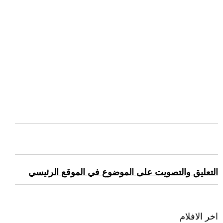
التعليق والتصويت على الموضوع في الموقع الرئيسي
اخر الافلام