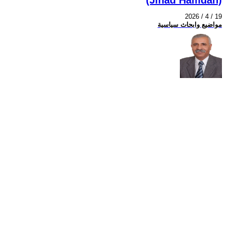
2026 / 4 / 19
مواضيع وابحاث سياسية