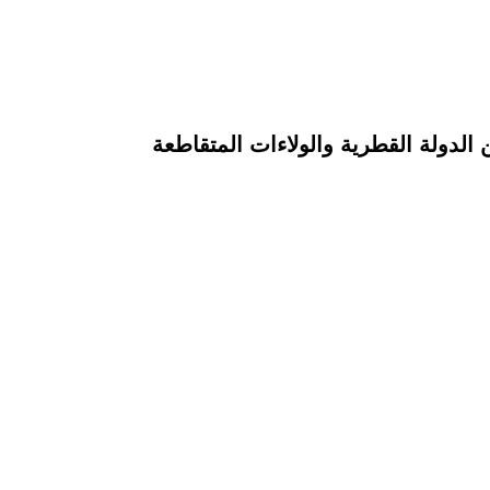
 الدولة القطرية والولاءات المتقاطعة