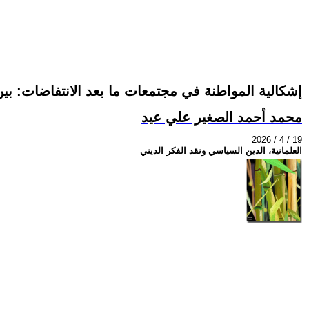
إشكالية المواطنة في مجتمعات ما بعد الانتفاضات: بين
محمد أحمد الصغير علي عيد
2026 / 4 / 19
العلمانية، الدين السياسي ونقد الفكر الديني