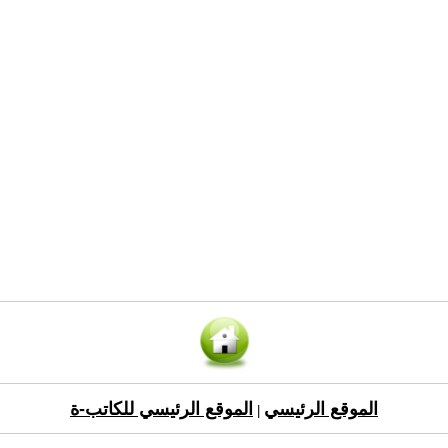
الموقع الرئيسي
الموقع الرئيسي للكاتب-ة
|