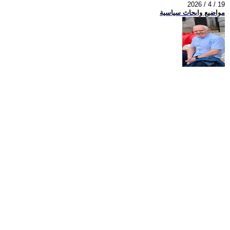
2026 / 4 / 19
مواضيع وابحاث سياسية