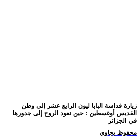
زيارة قداسة البابا ليون الرابع عشر إلى وطن
القديس أوغسطين : حين تعود الروح إلى جدورها
في الجزائر
محفوظ بجاوي