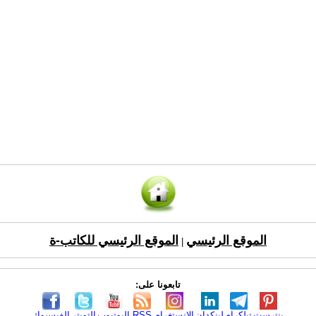
الموقع الرئيسي
الموقع الرئيسي للكاتب-ة
|
تابعونا على:
بنترست
تيلكرام
لينكدإن
الانستغرام
RSS
اليوتيوب
التويتر
الفيسبوك