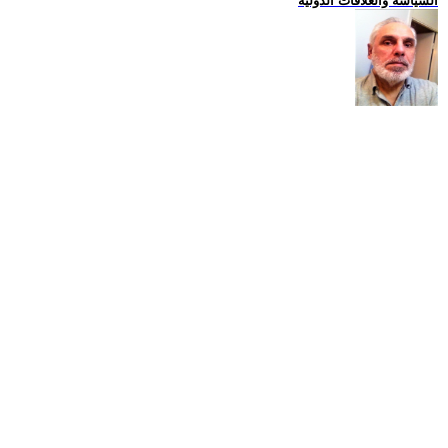
السياسة والعلاقات الدولية