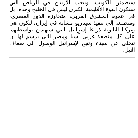
سيطمئن الكويت، ويبعث الأرتياح في الرياض التي
ستكون القوة الأقليمية الكبرى ليس في الخليج وحده، بل
في عموم المشرق العربي، متجاوزة الدور المصري،
ومتطلعة إلى تنفيذ سيناريو مشابه في إيران، لتكون هي
وتركيا الناتوية ذراعا إسرائيل التي ستهيمن بواسطتهما
على كل منطقة غربي آسيا ومصر التي يرسم لها ان
تتخلى عن سيناء وتتيح لإسرائيل الوصول إلى ضفاف
النيل.