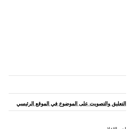
التعليق والتصويت على الموضوع في الموقع الرئيسي