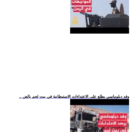
.. وفد دبلوماسي يطلع على الاعتداءات الاستيطانية في بيت لحم بالض