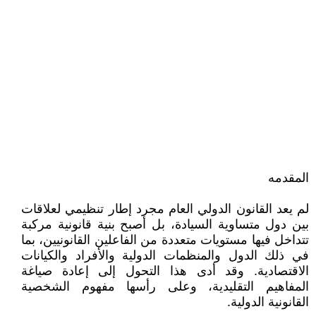
المقدمه
لم يعد القانون الدولي العام مجرد إطار تنظيمي لعلاقات
بين دول متساوية السيادة، بل أصبح بنية قانونية مركبة
تتداخل فيها مستويات متعددة من الفاعلين القانونيين، بما
في ذلك الدول والمنظمات الدولية والأفراد والكيانات
الاقتصادية. وقد أدى هذا التحول إلى إعادة صياغة
المفاهيم التقليدية، وعلى رأسها مفهوم الشخصية
القانونية الدولية.