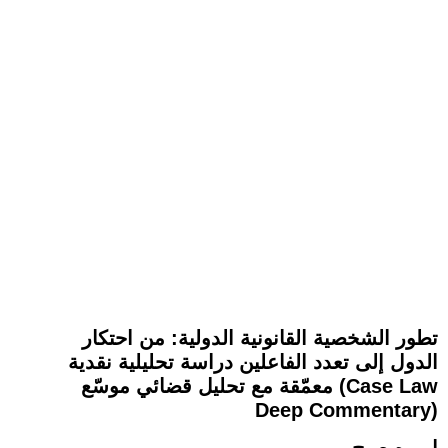
تطور الشخصية القانونية الدولية: من احتكار
الدول إلى تعدد الفاعلين دراسة تحليلية نقدية
معمّقة مع تحليل قضائي موسّع (Case Law
Deep Commentary)
اميره صبح