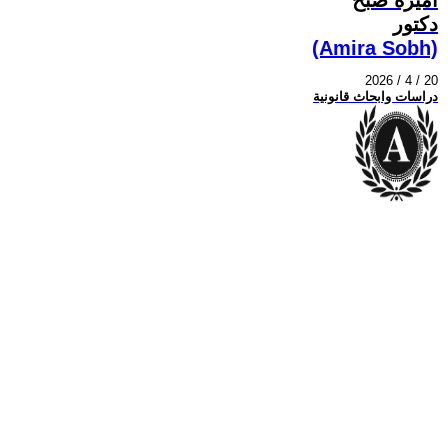
دكتور
(Amira Sobh)
2026 / 4 / 20
دراسات وابحاث قانونية