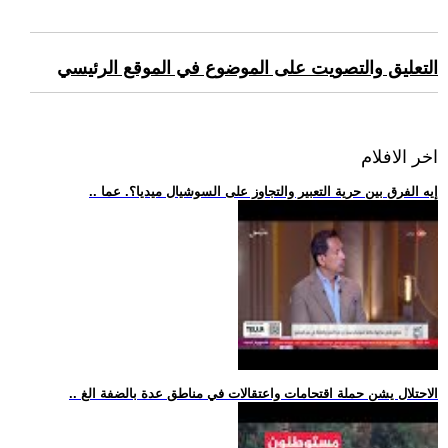
التعليق والتصويت على الموضوع في الموقع الرئيسي
اخر الافلام
.. إيه الفرق بين حرية التعبير والتجاوز على السوشيال ميديا؟. عما
.. الاحتلال يشن حملة اقتحامات واعتقالات في مناطق عدة بالضفة الغ