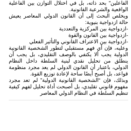
الفاعلين" بحد ذاته، بل في اختلال التوازن بين الفاعلية
الواقعية والشرعية القانونية.
ويخلص البحث إلى أن القانون الدولي المعاصر يعيش
حالة ازدواجية بنيوية:
-ازدواجية بين المركزية والتعددية
-ازدواجية بين القانون والقوة
-ازدواجية بين الاعتراف القانوني والتأثير الفعلي
وعليه، فإن أي فهم مستقبلي لتطور الشخصية القانونية
الدولية يجب ألا يكتفي بالوصف التقليدي، بل يجب أن
ينطلق من تحليل نقدي لبنية السلطة داخل النظام
الدولي، باعتبار أن القانون الدولي لم يعد مجرد منظومة
قواعد، بل أصبح أيضًا ساحة لإعادة توزيع القوة.
وبذلك، فإن “الشخصية القانونية الدولية” لم تعد مجرد
مفهوم قانوني تقليدي، بل أصبحت أداة تحليل لفهم كيفية
تنظيم السلطة في النظام الدولي المعاصر