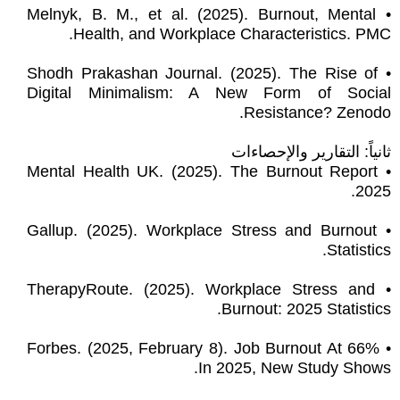
• Melnyk, B. M., et al. (2025). Burnout, Mental
Health, and Workplace Characteristics. PMC.
• Shodh Prakashan Journal. (2025). The Rise of
Digital Minimalism: A New Form of Social
Resistance? Zenodo.
ثانياً: التقارير والإحصاءات
• Mental Health UK. (2025). The Burnout Report
2025.
• Gallup. (2025). Workplace Stress and Burnout
Statistics.
• TherapyRoute. (2025). Workplace Stress and
Burnout: 2025 Statistics.
• Forbes. (2025, February 8). Job Burnout At 66%
In 2025, New Study Shows.