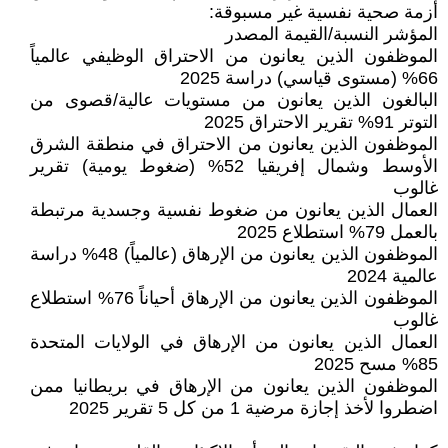
أزمة صحية نفسية غير مسبوقة:
المؤشر النسبة/القيمة المصدر
الموظفون الذين يعانون من الاحتراق الوظيفي عالمياً
66% (مستوى قياسي) دراسة 2025
البالغون الذين يعانون من مستويات عالية/قصوى من
التوتر 91% تقرير الاحتراق 2025
الموظفون الذين يعانون من الاحتراق في منطقة الشرق
الأوسط وشمال إفريقيا 52% (ضغوط يومية) تقرير
غالوب
العمال الذين يعانون من ضغوط نفسية وجسدية مرتبطة
بالعمل 79% استطلاع 2025
الموظفون الذين يعانون من الإرهاق (عالمياً) 48% دراسة
عالمية 2024
الموظفون الذين يعانون من الإرهاق أحياناً 76% استطلاع
غالوب
العمال الذين يعانون من الإرهاق في الولايات المتحدة
85% مسح 2025
الموظفون الذين يعانون من الإرهاق في بريطانيا ممن
اضطروا لأخذ إجازة مرضية 1 من كل 5 تقرير 2025