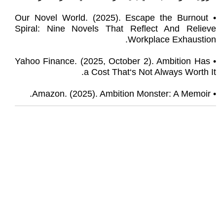
• Our Novel World. (2025). Escape the Burnout
Spiral: Nine Novels That Reflect And Relieve
Workplace Exhaustion.
• Yahoo Finance. (2025, October 2). Ambition Has
a Cost That‘s Not Always Worth It.
• Amazon. (2025). Ambition Monster: A Memoir.