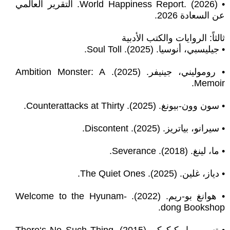
• World Happiness Report. (2026). التقرير العالمي
عن السعادة 2026.
ثالثاً: الروايات والكتب الأدبية
• جيليسبي، أنوسيا. (2025). Soul Toll.
• روموليني، جينيفر. (2025). Ambition Monster: A
Memoir.
• سون وون-بيونغ. (2025). Counterattacks at Thirty.
• سيرانو، بياتريز. (2025). Discontent.
• ما، لينغ. (2018). Severance.
• دياز، غلين. (2025). The Quiet Ones.
• هوانغ بو-ريم. (2022). Welcome to the Hyunam-
dong Bookshop.