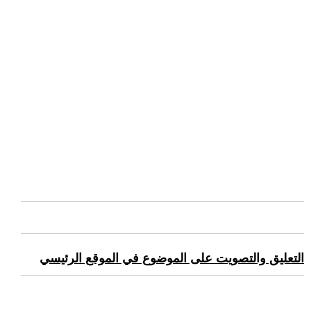
التعليق والتصويت على الموضوع في الموقع الرئيسي