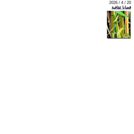
2026 / 4 / 20
قضايا ثقافية