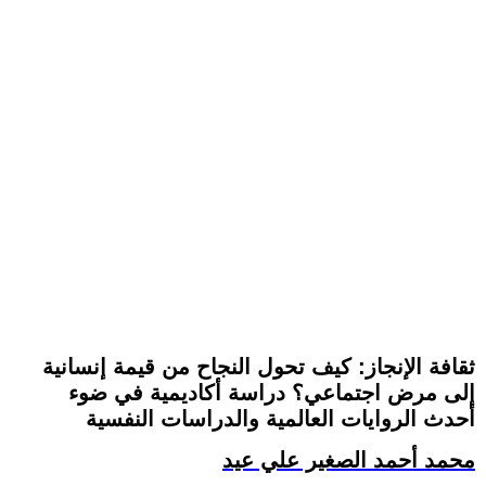
ثقافة الإنجاز: كيف تحول النجاح من قيمة إنسانية
إلى مرض اجتماعي؟ دراسة أكاديمية في ضوء
أحدث الروايات العالمية والدراسات النفسية
محمد أحمد الصغير علي عيد