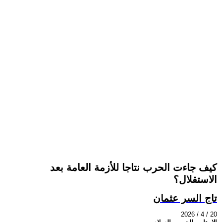
كيف جاءت الحرب نتاجا للأزمة العامة بعد
الاستقلال؟
تاج السر عثمان
2026 / 4 / 20