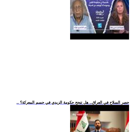
.. حصر السلاح في العراق.. هل تنجح حكومة الزيدي في حسم المعركة؟