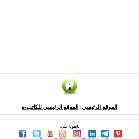
الموقع الرئيسي
الموقع الرئيسي للكاتب-ة
|
تابعونا على: