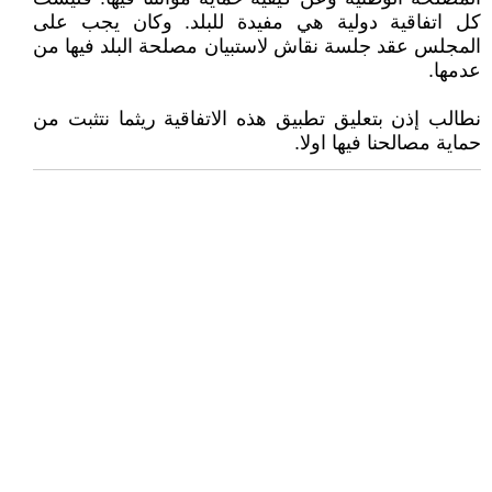
كل اتفاقية دولية هي مفيدة للبلد. وكان يجب على
المجلس عقد جلسة نقاش لاستبيان مصلحة البلد فيها من
عدمها.
نطالب إذن بتعليق تطبيق هذه الاتفاقية ريثما نتثبت من
حماية مصالحنا فيها اولا.