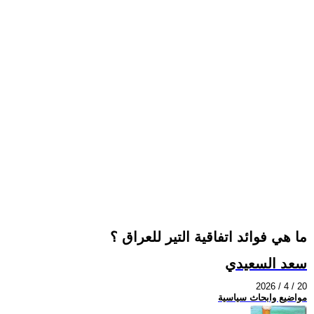
ما هي فوائد اتفاقية التير للعراق ؟
سعد السعيدي
2026 / 4 / 20
مواضيع وابحاث سياسية