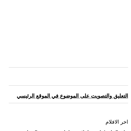
التعليق والتصويت على الموضوع في الموقع الرئيسي
اخر الافلام