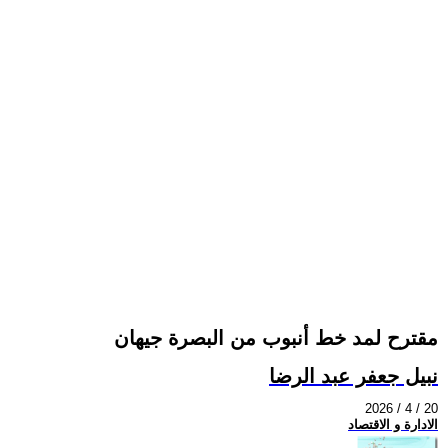
مقترح لمد خط أنبوب من البصرة جيهان
نبيل جعفر عبد الرضا
2026 / 4 / 20
الادارة و الاقتصاد