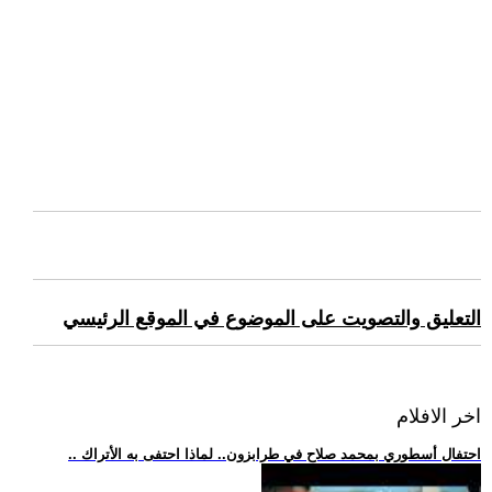
التعليق والتصويت على الموضوع في الموقع الرئيسي
اخر الافلام
.. احتفال أسطوري بمحمد صلاح في طرابزون.. لماذا احتفى به الأتراك