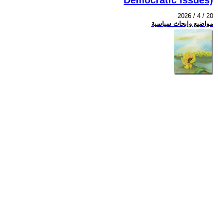
2026 / 4 / 20
مواضيع وابحاث سياسية