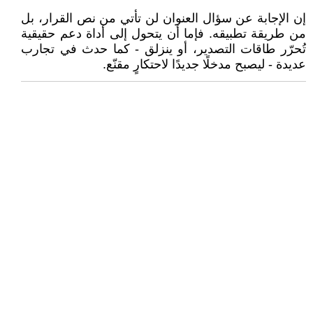
إن الإجابة عن سؤال العنوان لن تأتي من نص القرار، بل
من طريقة تطبيقه. فإما أن يتحول إلى أداة دعم حقيقية
تُحرّر طاقات التصدير، أو ينزلق - كما حدث في تجارب
عديدة - ليصبح مدخلًا جديدًا لاحتكارٍ مقنّع.