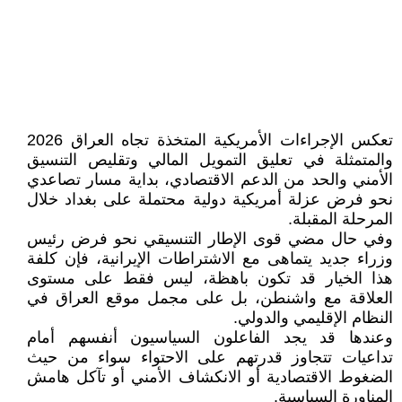
‏تعكس الإجراءات الأمريكية المتخذة تجاه العراق 2026
والمتمثلة في تعليق التمويل المالي وتقليص التنسيق
الأمني والحد من الدعم الاقتصادي، بداية مسار تصاعدي
نحو فرض عزلة أمريكية دولية محتملة على بغداد خلال
المرحلة المقبلة.
وفي حال مضي قوى الإطار التنسيقي نحو فرض رئيس
وزراء جديد يتماهى مع الاشتراطات الإيرانية، فإن كلفة
هذا الخيار قد تكون باهظة، ليس فقط على مستوى
العلاقة مع واشنطن، بل على مجمل موقع العراق في
النظام الإقليمي والدولي.
وعندها قد يجد الفاعلون السياسيون أنفسهم أمام
تداعيات تتجاوز قدرتهم على الاحتواء سواء من حيث
الضغوط الاقتصادية أو الانكشاف الأمني أو تآكل هامش
المناورة السياسية.