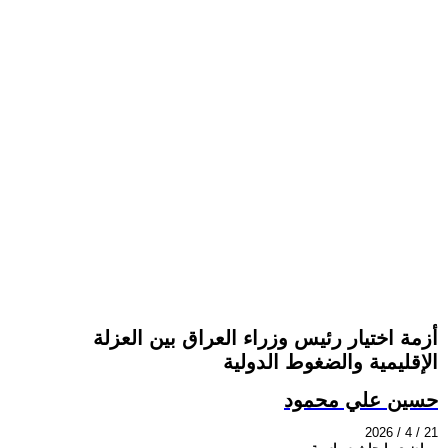
أزمة اختيار رئيس وزراء العراق بين العزلة
الإقليمية والضغوط الدولية
حسين علي محمود
2026 / 4 / 21