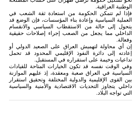
نحو تشكيل حكومة ترضي طهران على حساب المصلحة
الوطنية العراقية.
فإذا لم تتمكن الحكومة من استعادة ثقة الشعب في
العملية السياسية وإعادة بناء المؤسسات، فإن الوضع قد
يتحول إلى حالة من الاستقطاب السياسي والانقسام
الداخلي مما يجعل من الصعب إجراء إصلاحات حقيقية
وفعالة.
إن أي محاولة لتهميش العراق على الصعيد الدولي أو
إعادته إلى دائرة النفوذ الإقليمي المحدود قد تحمل
تداعيات وخيمة على استقراره في المستقبل.
وفي الوقت نفسه قد تكون الخيارات المتاحة للقيادات
السياسية في العراق صعبة ومعقدة، إذ عليهم الموازنة
بين القوى الإقليمية والدولية المختلفة وتحقيق استقرار
داخلي يتجاوز التحديات الاقتصادية والأمنية والسياسية
التي تواجه البلاد.