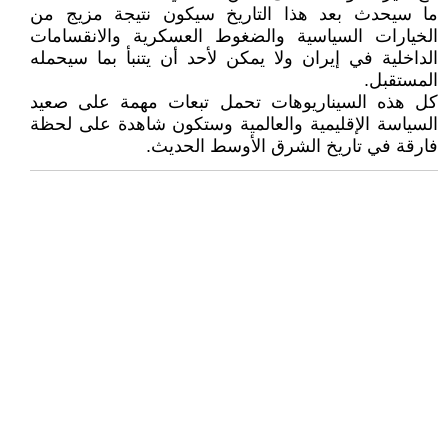
ما سيحدث بعد هذا التاريخ سيكون نتيجة مزيج من
الخيارات السياسية والضغوط العسكرية والانقسامات
الداخلية في إيران ولا يمكن لأحد أن يتنبأ بما سيحمله
المستقبل.
كل هذه السيناريوهات تحمل تبعات مهمة على صعيد
السياسة الإقليمية والعالمية وستكون شاهدة على لحظة
فارقة في تاريخ الشرق الأوسط الحديث.