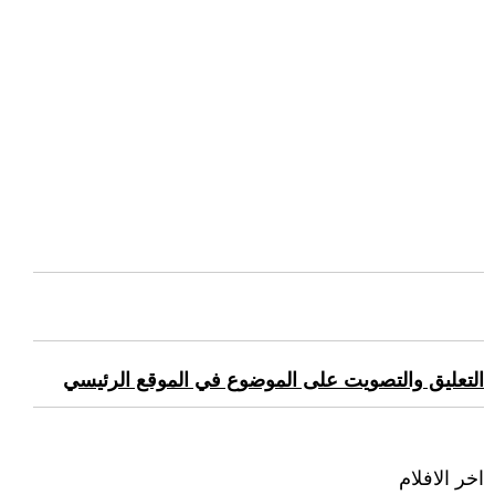
التعليق والتصويت على الموضوع في الموقع الرئيسي
اخر الافلام