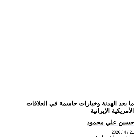
ما بعد الهدنة وخيارات حاسمة في العلاقات
الأمريكية الإيرانية
حسين علي محمود
2026 / 4 / 21