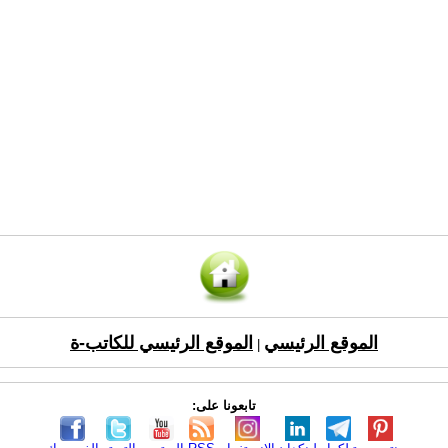
الموقع الرئيسي
الموقع الرئيسي للكاتب-ة
|
تابعونا على: