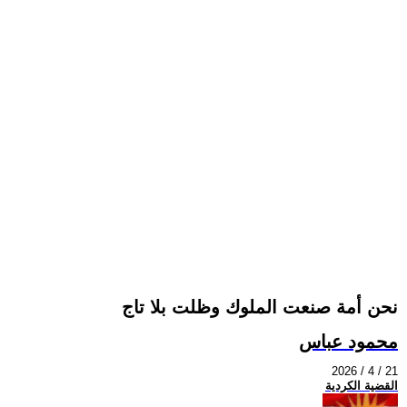
نحن أمة صنعت الملوك وظلت بلا تاج
محمود عباس
2026 / 4 / 21
القضية الكردية