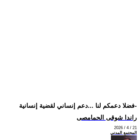
فضلا دعمكم لنا ...دعم إنساني لقضية إنسانية-
راندا شوقى الحمامصى
2026 / 4 / 21
المجتمع المدني