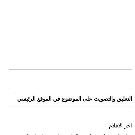
التعليق والتصويت على الموضوع في الموقع الرئيسي
اخر الافلام