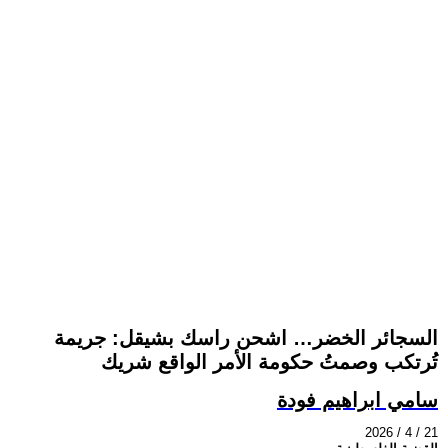
السجائر الخضر… اشحن راسك بشيقل: جريمة
تُرتكب وصمتُ حكومة الأمر الواقع شريك
سامي ابراهيم فودة
2026 / 4 / 21