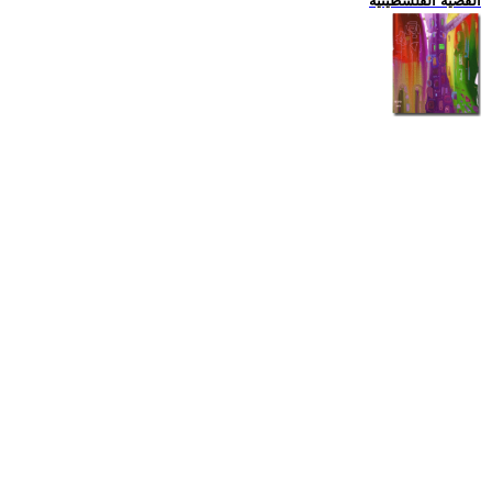
القضية الفلسطينية