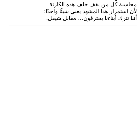
محاسبة كل من يقف خلف هذه الكارثة
لأن استمرار هذا المشهد يعني شيئًا واحدًا:
أننا نترك أبناءنا يحترقون… مقابل شيقل.