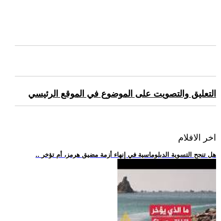
التعليق والتصويت على الموضوع في الموقع الرئيسي
اخر الافلام
.. هل تنجح التسوية الدبلوماسية في إنهاء أزمة مضيق هرمز، أم تؤخر