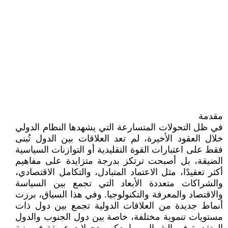
مقدمة
في ظل التحولات المتسارعة التي يشهدها النظام الدولي
خلال العقود الأخيرة، لم تعد العلاقات بين الدول تُبنى
فقط على اعتبارات القوة التقليدية أو التوازنات السياسية
الضيقة، بل أصبحت ترتكز بدرجة متزايدة على مفاهيم
أكثر تعقيدًا، مثل الاعتماد المتبادل، والتكامل الاقتصادي،
والشراكات متعددة الأبعاد التي تجمع بين السياسة
والاقتصاد والمعرفة والتكنولوجيا. وفي هذا السياق، برزت
أنماط جديدة من العلاقات الدولية تجمع بين دول ذات
مستويات تنموية مختلفة، خاصة بين دول الجنوب والدول