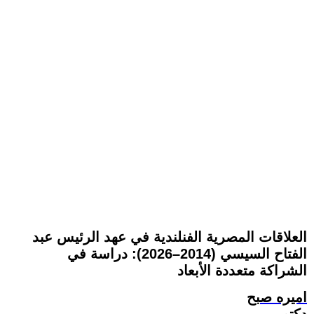
العلاقات المصرية الفنلندية في عهد الرئيس عبد
الفتاح السيسي (2014–2026): دراسة في
الشراكة متعددة الأبعاد
اميره صبح
دكتور