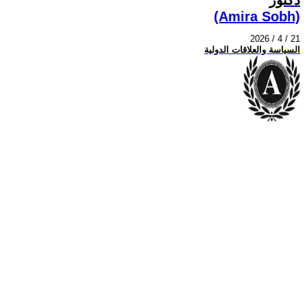
(Amira Sobh)
2026 / 4 / 21
السياسة والعلاقات الدولية