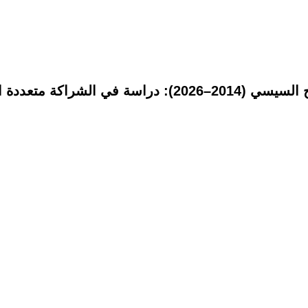
اكة متعددة الأبعاد