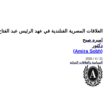
العلاقات المصرية الفنلندية في عهد الرئيس عبد الفتاح السيسي (2014–2026): دراسة في الشر
اميره صبح
دكتور
(Amira Sobh)
2026 / 4 / 21
السياسة والعلاقات الدولية