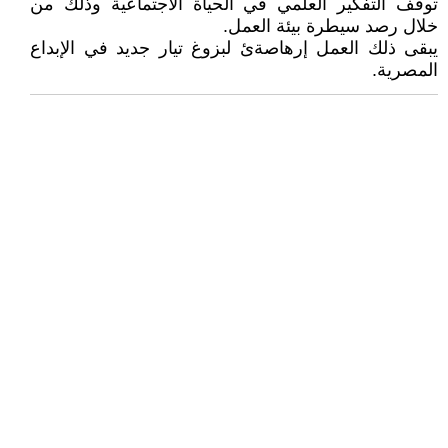
توقف التفكير العلمي في الحياة الاجتماعية وذلك من
خلال رصد سيطرة بيئة العمل.
يبقى ذلك العمل إرهاصةئ لبزوغ تيار جديد في الإبداع
المصرية.