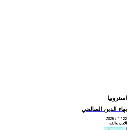
استروبيا
بهاء الدين الصالحي
2026 / 4 / 22
الادب والفن