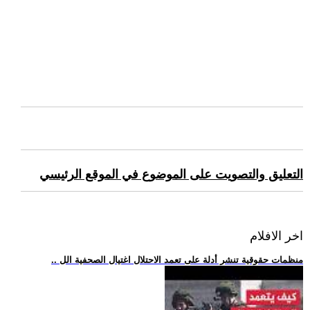
التعليق والتصويت على الموضوع في الموقع الرئيسي
اخر الافلام
.. منظمات حقوقية تنشر أدلة على تعمد الاحتلال اغتيال الصحفية الل