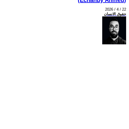
2026 / 4 / 22
حقوق الانسان