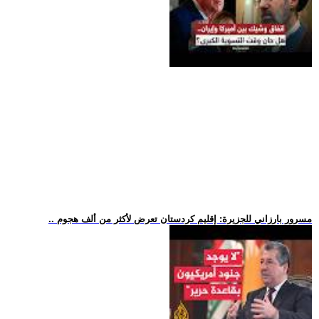
.. مسرور بارزاني للجزيرة: إقليم كردستان تعرض لأكثر من ألف هجوم