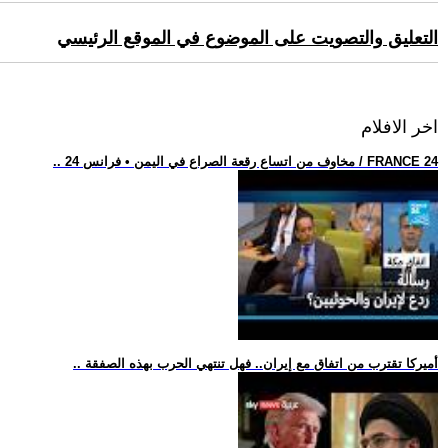
التعليق والتصويت على الموضوع في الموقع الرئيسي
اخر الافلام
.. مخاوف من اتساع رقعة الصراع في اليمن • فرانس 24 / FRANCE 24
.. أميركا تقترب من اتفاق مع إيران.. فهل تنتهي الحرب بهذه الصفقة