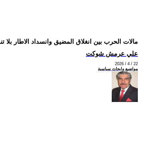
مالات الحرب بين انغلاق المضيق وانسداد الاطار بلا ت
علي عرمش شوكت
2026 / 4 / 22
مواضيع وابحاث سياسية