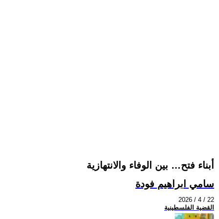
أبناء فتح… بين الوفاء والانتهازية
سامي ابراهيم فودة
2026 / 4 / 22
القضية الفلسطينية