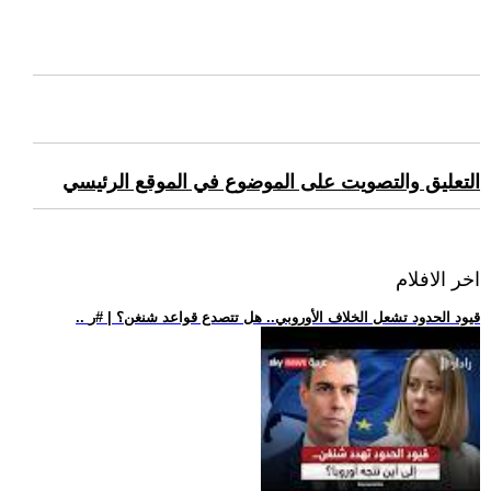
التعليق والتصويت على الموضوع في الموقع الرئيسي
اخر الافلام
.. قيود الحدود تشعل الخلاف الأوروبي.. هل تتصدع قواعد شنغن؟ | #ر