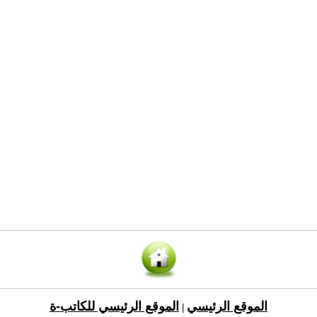
الموقع الرئيسي
الموقع الرئيسي للكاتب-ة
|