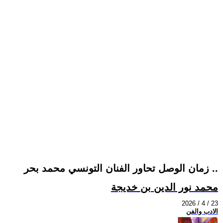
زمان الوصل تحاور الفنان التونسي محمد بحر ..
محمد نور الدين بن خديجة
2026 / 4 / 23
الادب والفن