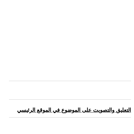
التعليق والتصويت على الموضوع في الموقع الرئيسي