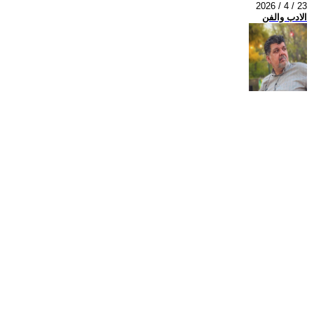
2026 / 4 / 23
الادب والفن