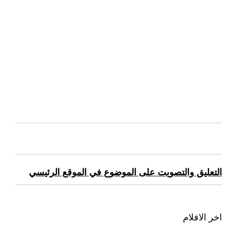
التعليق والتصويت على الموضوع في الموقع الرئيسي
اخر الافلام