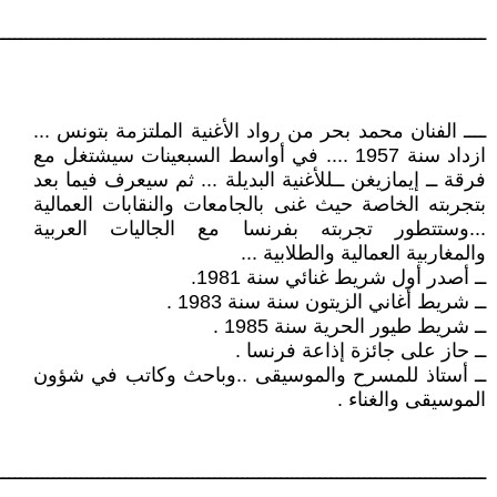
ــــــــــــــــــــــــــــــــــــــــــــــــــــــــــــــــــــــــــــــــــــــــ
ــــ الفنان محمد بحر من رواد الأغنية الملتزمة بتونس ...
ازداد سنة 1957 .... في أواسط السبعينات سيشتغل مع
فرقة ــ إيمازيغن ــللأغنية البديلة ... ثم سيعرف فيما بعد
بتجربته الخاصة حيث غنى بالجامعات والنقابات العمالية
...وستتطور تجربته بفرنسا مع الجاليات العربية
والمغاربية العمالية والطلابية ...
ــ أصدر أول شريط غنائي سنة 1981.
ــ شريط أغاني الزيتون سنة سنة 1983 .
ــ شريط طيور الحرية سنة 1985 .
ــ حاز على جائزة إذاعة فرنسا .
ــ أستاذ للمسرح والموسيقى ..وباحث وكاتب في شؤون
الموسيقى والغناء .
ــــــــــــــــــــــــــــــــــــــــــــــــــــــــــــــــــــــــــــــــــــــــ