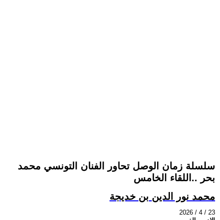
سلسلة زمان الوصل تحاور الفنان التونسي محمد
بحر ..اللقاء الخامس
محمد نور الدين بن خديجة
2026 / 4 / 23