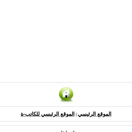
الموقع الرئيسي
الموقع الرئيسي للكاتب-ة
|