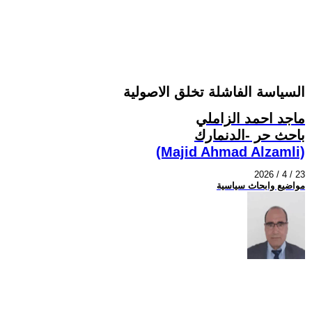
السياسة الفاشلة تخلق الاصولية
ماجد احمد الزاملي
باحث حر -الدنمارك
(Majid Ahmad Alzamli)
2026 / 4 / 23
مواضيع وابحاث سياسية