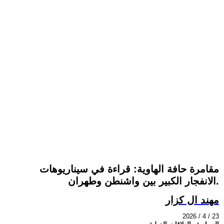
مقامرة حافة الهاوية: قراءة في سيناريوهات
الانفجار الكبير بين واشنطن وطهران.
مهند ال كزار
2026 / 4 / 23