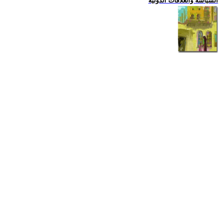
السياسة والعلاقات الدولية