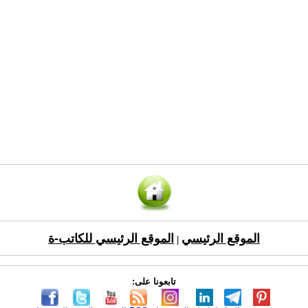
الموقع الرئيسي
الموقع الرئيسي للكاتب-ة
|
تابعونا على: