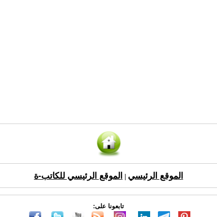
الموقع الرئيسي
الموقع الرئيسي للكاتب-ة
|
تابعونا على: