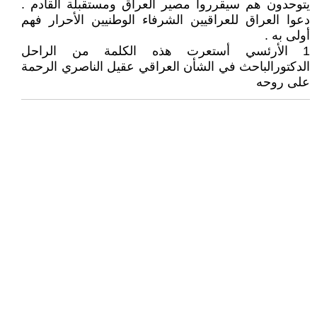
يتوحدون هم سيقرروا مصير العراق ومستقبلة القادم .
دعوا العراق للعراقيين الشرفاء الوطنيين الأحرار فهم
أولى به .
1 الأرئسي أستعرت هذه الكلمة من الراحل
الدكتورالباحث في الشأن العراقي عقيل الناصري الرحمة
على روحه