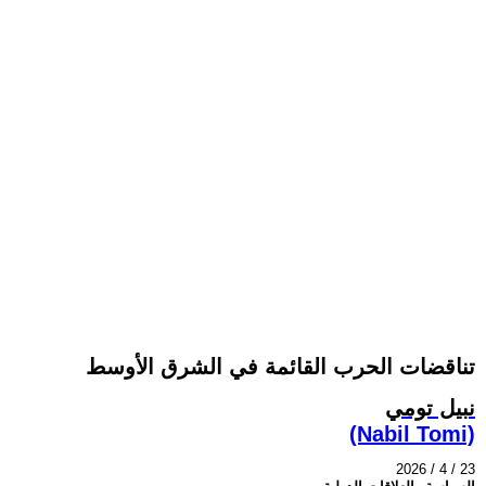
تناقضات الحرب القائمة في الشرق الأوسط
نبيل تومي
(Nabil Tomi)
2026 / 4 / 23