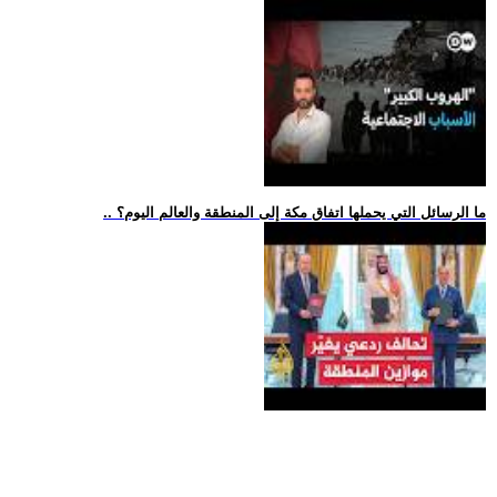
.. ما الرسائل التي يحملها اتفاق مكة إلى المنطقة والعالم اليوم؟