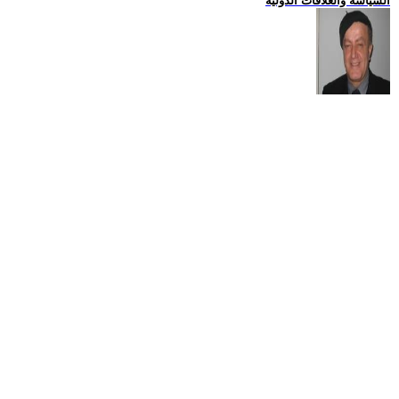
السياسة والعلاقات الدولية