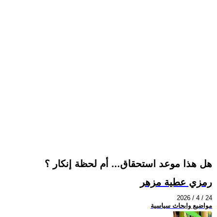
هل هذا موعد استحقاق... أم لحظة إنكار ؟
رمزي عطية مزهر
2026 / 4 / 24
مواضيع وابحاث سياسية