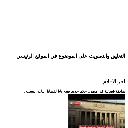
التعليق والتصويت على الموضوع في الموقع الرئيسي
اخر الافلام
.. سابقة قضائية في مصر.. حكم جديد يفتح بابا لقضايا إثبات النسب