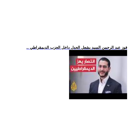
.. فوز عبد الرحمن السيد يشعل الجدل داخل الحزب الديمقراطي