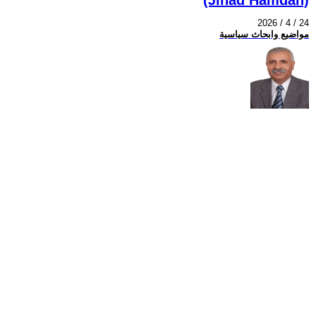
2026 / 4 / 24
مواضيع وابحاث سياسية