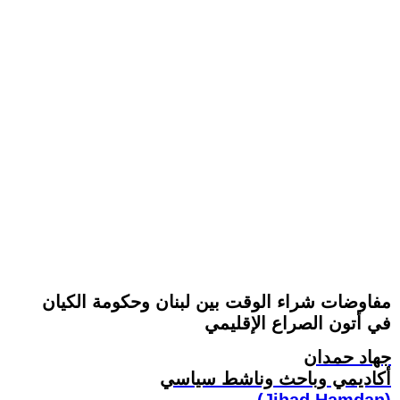
مفاوضات شراء الوقت بين لبنان وحكومة الكيان
في أتون الصراع الإقليمي
جهاد حمدان
أكاديمي وباحث وناشط سياسي
(Jihad Hamdan)