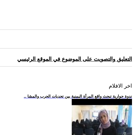
التعليق والتصويت على الموضوع في الموقع الرئيسي
اخر الافلام
.. ندوة حوارية تبحث واقع المرأة اليمنية بين تحديات الحرب والمشا