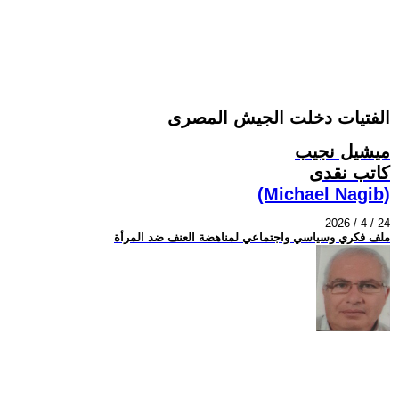
الفتيات دخلت الجيش المصرى‏
ميشيل نجيب
كاتب نقدى
(Michael Nagib)
2026 / 4 / 24
ملف فكري وسياسي واجتماعي لمناهضة العنف ضد المرأة