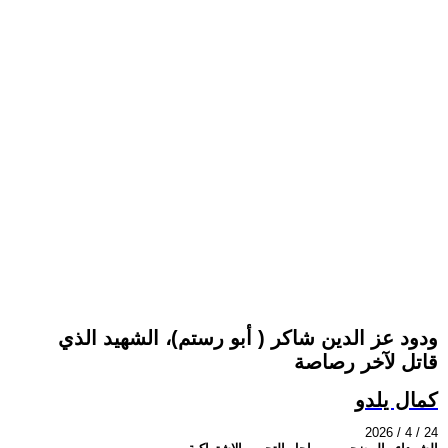
ودود عز الدين شاكر ( أبو رستم)، الشهيد الذي
قاتل لآخر رصاصة
كمال يلدو
2026 / 4 / 24