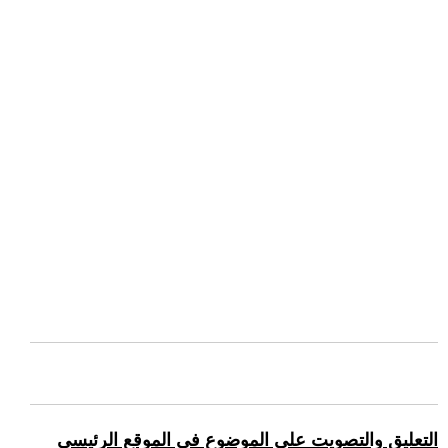
التعليق والتصويت على الموضوع في الموقع الرئيسي