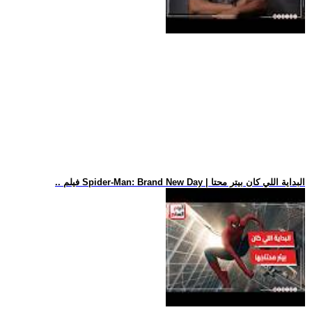
.. فيلم Spider-Man: Brand New Day | البداية اللي كان بيتر محتا