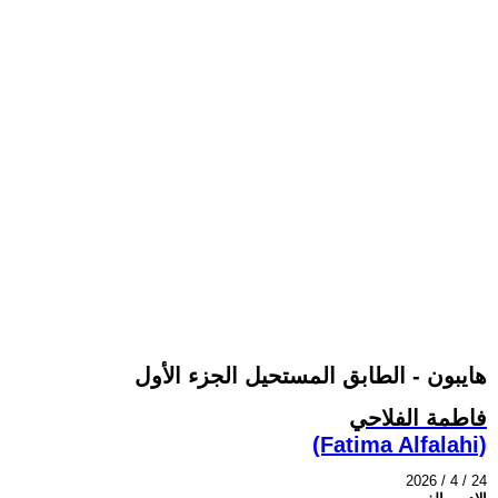
هايبون - الطابق المستحيل الجزء الأول
فاطمة الفلاحي
(Fatima Alfalahi)
2026 / 4 / 24