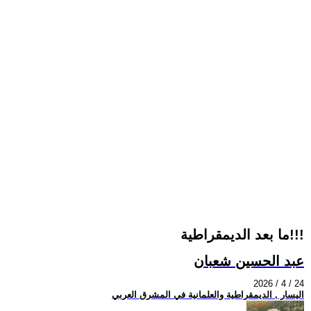
ما بعد الديمقراطية!!!
عبد الحسين شعبان
2026 / 4 / 24
اليسار , الديمقراطية والعلمانية في المشرق العربي