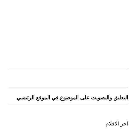
التعليق والتصويت على الموضوع في الموقع الرئيسي
اخر الافلام