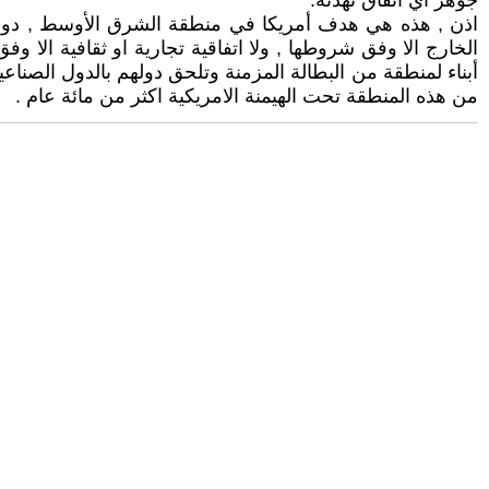
جوهر أي اتفاق تهدئة.
اذن , هذه هي هدف أمريكا في منطقة الشرق الأوسط , دولا مس
الخارج الا وفق شروطها , ولا اتفاقية تجارية او ثقافية الا 
أبناء لمنطقة من البطالة المزمنة وتلحق دولهم بالدول الصناعي
من هذه المنطقة تحت الهيمنة الامريكية اكثر من مائة عام .