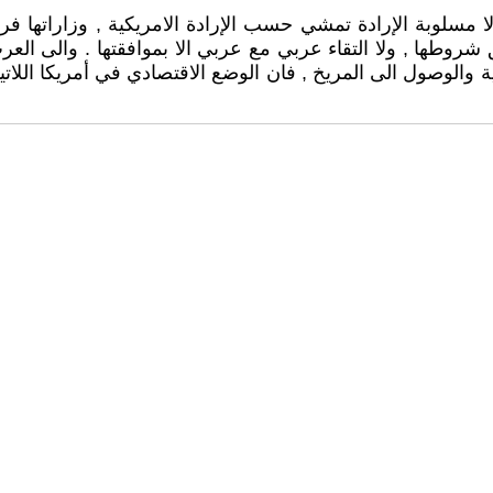
لوبة الإرادة تمشي حسب الإرادة الامريكية , وزاراتها فروع 
وفق شروطها , ولا التقاء عربي مع عربي الا بموافقتها . والى 
ة والوصول الى المريخ , فان الوضع الاقتصادي في أمريكا اللات