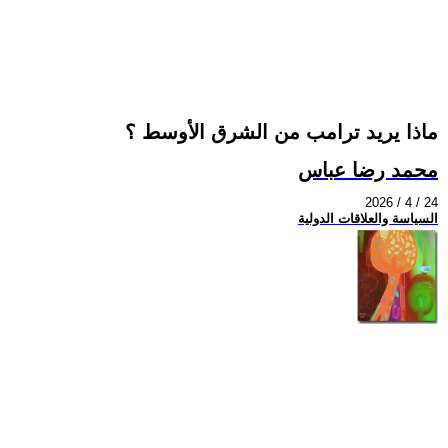
ماذا يريد ترامب من الشرق الأوسط ؟
محمد رضا عباس
2026 / 4 / 24
السياسة والعلاقات الدولية