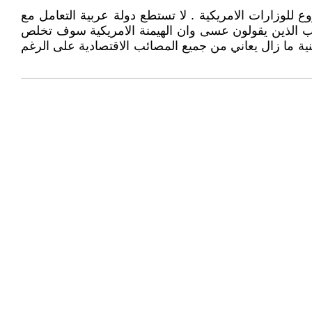
للوزارات الامريكية . لا تستطع دولة عربية التعامل مع
العرب الذين يقولون عسى وان الهيمنة الامريكية سوف تخلص
ينية ما زال يعاني من جميع المصائب الاقتصادية على الرغم