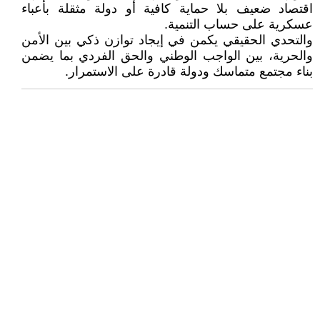
اقتصاد ضعيف بلا حماية كافية أو دولة مثقلة بأعباء
عسكرية على حساب التنمية.
والتحدي الحقيقي يكمن في إيجاد توازن ذكي بين الأمن
والحرية، بين الواجب الوطني والحق الفردي بما يضمن
بناء مجتمع متماسك ودولة قادرة على الاستمرار.