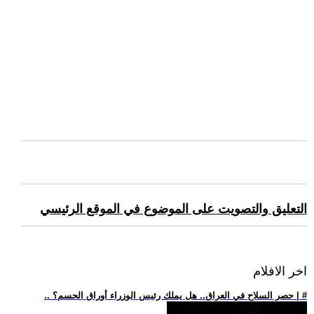
التعليق والتصويت على الموضوع في الموقع الرئيسي
اخر الافلام
.. حصر السلاح في العراق.. هل يملك رئيس الوزراء أوراق الحسم؟ | #