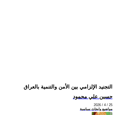
التجنيد الإلزامي بين الأمن والتنمية بالعراق
حسين علي محمود
2026 / 4 / 25
مواضيع وابحاث سياسية