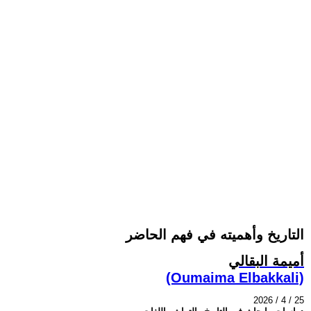
التاريخ وأهميته في فهم الحاضر
أميمة البقالي
(Oumaima Elbakkali)
2026 / 4 / 25