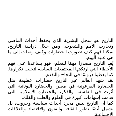
التاريخ هو سجل البشرية الذي يحفظ أحداث الماضي
وتجارب الأمم والشعوب. ومن خلال دراسة التاريخ،
يمكننا فهم كيف تطورت الحضارات وكيف وصلت إلى ما
هي عليه اليوم.
يُعد التاريخ مصدرًا مهمًا للتعلم، فهو يساعدنا على فهم
الأخطاء التي ارتكبتها المجتمعات السابقة لتجنب تكرارها.
كما يعطينا دروسًا في النجاح والتقدم.
لقد شهد العالم عبر التاريخ حضارات عظيمة مثل
الحضارة الفرعونية في مصر، والحضارة اليونانية التي
أثرت في الفلسفة والفكر، والحضارة الإسلامية التي
قدمت إسهامات كبيرة في العلوم والطب والفلك.
كما أن التاريخ ليس مجرد أحداث سياسية وحروب، بل
يشمل أيضًا تطور الثقافة والفنون والاقتصاد والعلاقات
الاجتماعية.