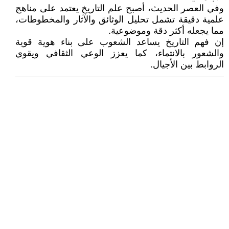
وفي العصر الحديث، أصبح علم التاريخ يعتمد على مناهج
علمية دقيقة تشمل تحليل الوثائق والآثار والمخطوطات،
مما يجعله أكثر دقة وموضوعية.
إن فهم التاريخ يساعد الشعوب على بناء هوية قوية
والشعور بالانتماء، كما يعزز الوعي الثقافي ويقوي
الروابط بين الأجيال.