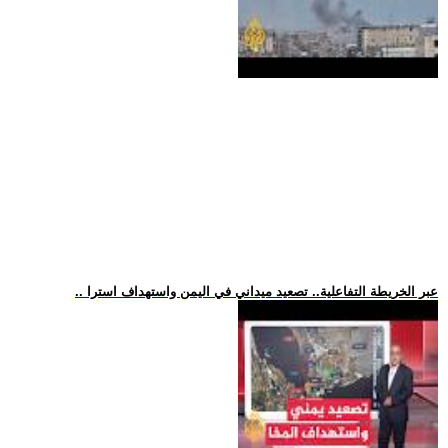
.. عبر الخريطة التفاعلية.. تصعيد ميداني في اليمن واستهداف استرا