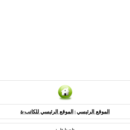
الموقع الرئيسي
الموقع الرئيسي للكاتب-ة
|
تابعونا على: