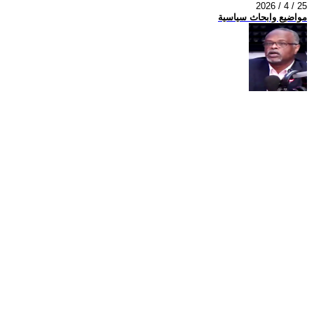
2026 / 4 / 25
مواضيع وابحاث سياسية