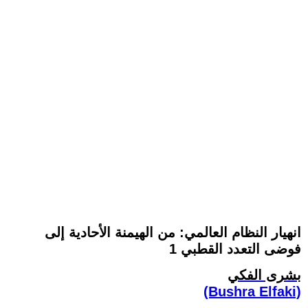
انهيار النظام العالمي: من الهيمنة الأحادية إلى
فوضى التعدد القطبي 1
بشرى الفكي
(Bushra Elfaki)