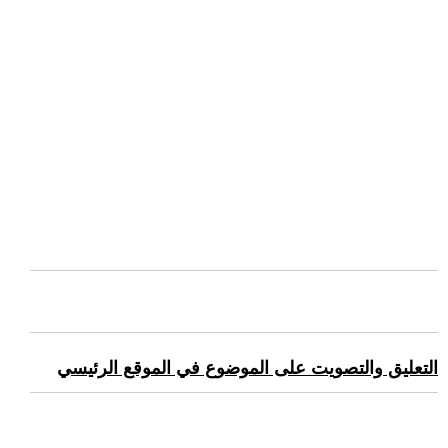
التعليق والتصويت على الموضوع في الموقع الرئيسي