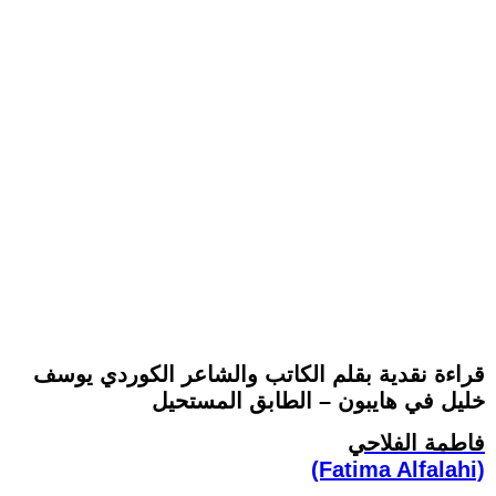
قراءة نقدية بقلم الكاتب والشاعر الكوردي يوسف
خليل في هايبون – الطابق المستحيل
فاطمة الفلاحي
(Fatima Alfalahi)