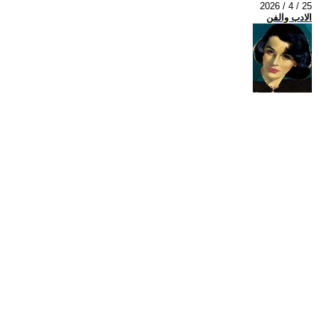
2026 / 4 / 25
الادب والفن