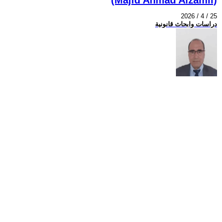
2026 / 4 / 25
دراسات وابحاث قانونية