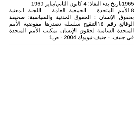
1965تاريخ بدء النفاذ: 4 كانون الثاني/يناير 1969
8-الأمم المتحدة – الجمعية العامة – اللجنة المعنية
بحقوق الإنسان : الحقوق المدنية والسياسية: صحيفة
الوقائع رقم ١٥التنقيح سلسلة تصدرها مفوضية الأمم
المتحدة السامية لحقوق الإنسان بمكتب الأمم المتحدة
في جنيف. - جنيف-نيويوك 2004 - ص1