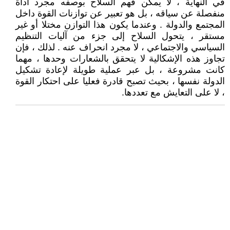
في النهاية ، لا يمكن فهم السلاح بوصفه مجرد أداة
منفصلة عن سياقه ، بل هو تعبير عن توازنات القوة داخل
المجتمع والدولة . وعندما يكون هذا التوازن مختلا أو غير
مستقر ، يتحول السلاح إلى جزء من آليات التنظيم
السياسي والاجتماعي ، لا مجرد انحراف عنه . لذلك ، فإن
تجاوز هذه الإشكالية لا يتحقق بالشعارات وحدها ، مهما
كانت مشروعة ، بل عبر عملية طويلة لإعادة تشكيل
الدولة نفسها ، بحيث تصبح قادرة فعليا على احتكار القوة
، لا على التعايش مع تعددها.