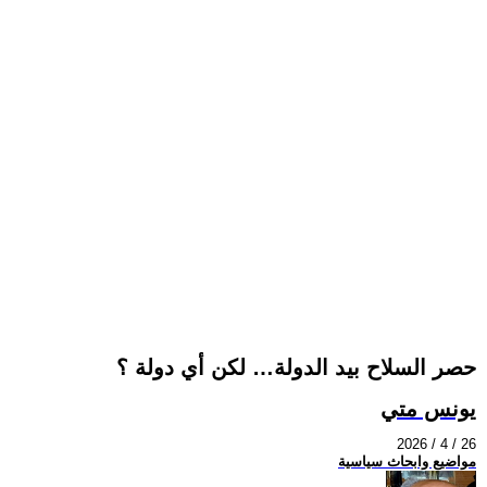
حصر السلاح بيد الدولة… لكن أي دولة ؟
يونس متي
2026 / 4 / 26
مواضيع وابحاث سياسية