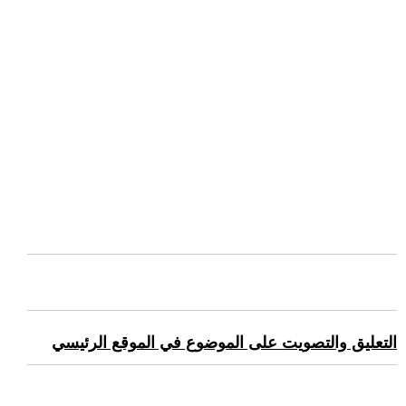
التعليق والتصويت على الموضوع في الموقع الرئيسي