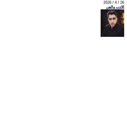
2026 / 4 / 26
الادب والفن