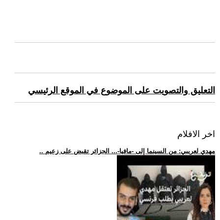
التعليق والتصويت على الموضوع في الموقع الرئيسي
اخر الافلام
.. مهدي لعريبي: من السينما إلى -مافيا-... الجزائر تقبض على زعيم