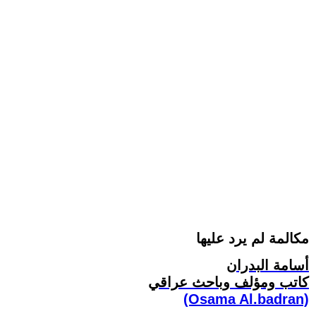
مكالمة لم يرد عليها
أسامة البدران
كاتب ومؤلف وباحث عراقي
(Osama Al.badran)