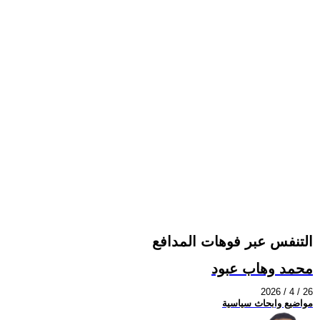
التنفس عبر فوهات المدافع
محمد وهاب عبود
2026 / 4 / 26
مواضيع وابحاث سياسية