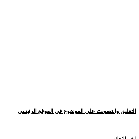
التعليق والتصويت على الموضوع في الموقع الرئيسي
اخر الافلام