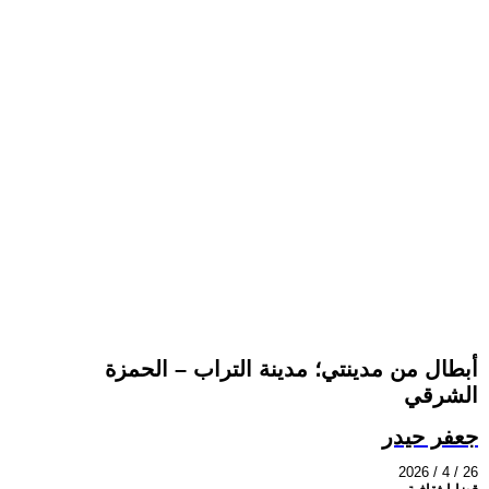
أبطال من مدينتي؛ مدينة التراب – الحمزة
الشرقي
جعفر حيدر
2026 / 4 / 26