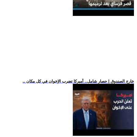
.. خارج الصندوق | حصار شامل.. أميركا تضرب الإخوان في كل مكان