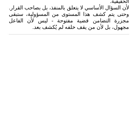
الحقيقية.
لأن السؤال الأساسي لا يتعلق بالمنفذ، بل بصاحب القرار.
وحتى يتم كشف هذا المستوى من المسؤولية، ستبقى
مجزرة التضامن قضية مفتوحة - ليس لأن الفاعل
مجهول، بل لأن من يقف خلفه لم يُكشف بعد.