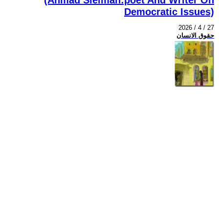
Democratic Issues)
2026 / 4 / 27
حقوق الانسان