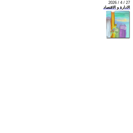
2026 / 4 / 27
الادارة و الاقتصاد