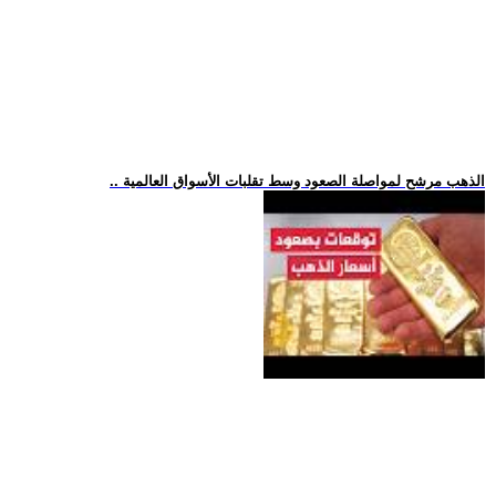
.. الذهب مرشح لمواصلة الصعود وسط تقلبات الأسواق العالمية