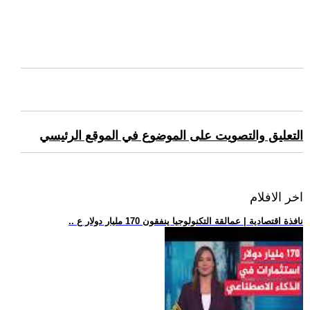
التعليق والتصويت على الموضوع في الموقع الرئيسي
اخر الافلام
.. نافذة اقتصادية | عمالقة التكنولوجيا ينفقون 170 مليار دولار ع