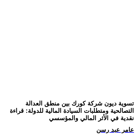
تسوية ديون شركة كورك بين منطق العدالة
التصالحية ومتطلبات السيادة المالية للدولة: قراءة
نقدية في الأثر المالي والمؤسسي
عامر عبد رسن