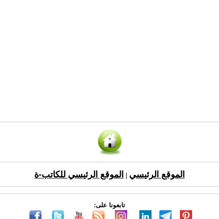
الموقع الرئيسي
الموقع الرئيسي للكاتب-ة
|
تابعونا على: