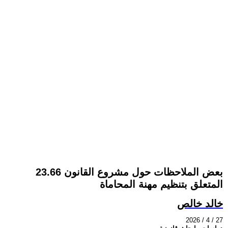
بعض الملاحظات حول مشروع القانون 23.66
المتعلق بتنظيم مهنة المحاماة
خالد خالص
2026 / 4 / 27